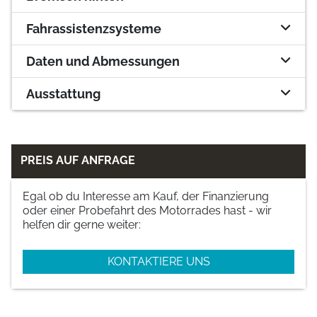
Fahrassistenzsysteme
Daten und Abmessungen
Ausstattung
PREIS AUF ANFRAGE
Egal ob du Interesse am Kauf, der Finanzierung
oder einer Probefahrt des Motorrades hast - wir
helfen dir gerne weiter:
KONTAKTIERE UNS