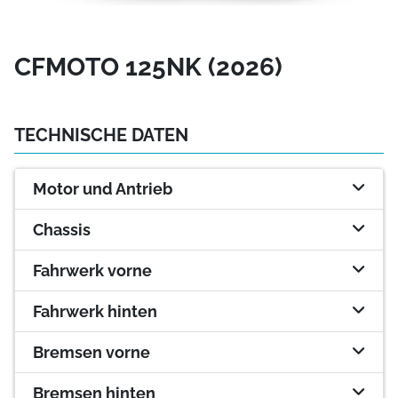
CFMOTO 125NK (2026)
TECHNISCHE DATEN
Motor und Antrieb
Chassis
Fahrwerk vorne
Fahrwerk hinten
Bremsen vorne
Bremsen hinten