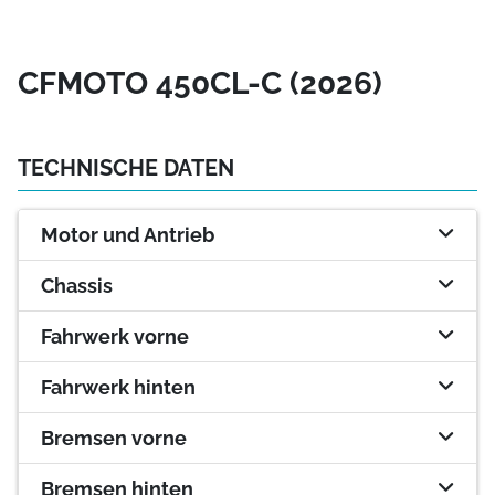
CFMOTO 450CL-C (2026)
TECHNISCHE DATEN
Motor und Antrieb
Chassis
Fahrwerk vorne
Fahrwerk hinten
Bremsen vorne
Bremsen hinten