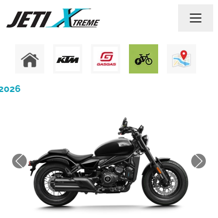
.2026