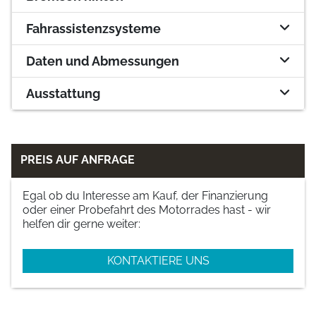
Fahrassistenzsysteme
Daten und Abmessungen
Ausstattung
PREIS AUF ANFRAGE
Egal ob du Interesse am Kauf, der Finanzierung
oder einer Probefahrt des Motorrades hast - wir
helfen dir gerne weiter:
KONTAKTIERE UNS